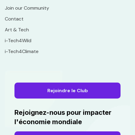
Join our Community
Contact
Art & Tech
i-Tech4Wild
i-Tech4Climate
Rejoindre le Club
Rejoignez-nous pour impacter
l'économie mondiale