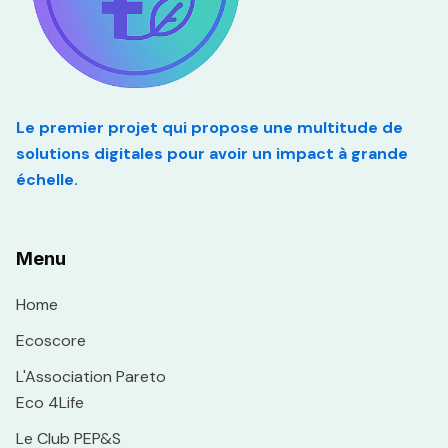
Le premier projet qui propose une multitude de
solutions digitales pour avoir un impact à grande
échelle.
Menu
Home
Ecoscore
L'Association Pareto
Eco 4Life
Le Club PEP&S