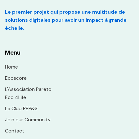
Le premier projet qui propose une multitude de
solutions digitales pour avoir un impact à grande
échelle.
Menu
Home
Ecoscore
L'Association Pareto
Eco 4Life
Le Club PEP&S
Join our Community
Contact