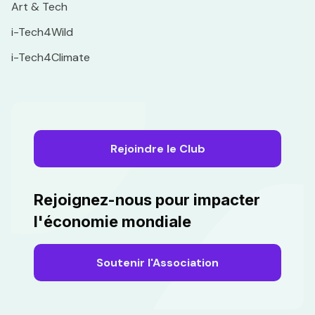
Art & Tech
i-Tech4Wild
i-Tech4Climate
Rejoindre le Club
Rejoignez-nous pour impacter
l'économie mondiale
Soutenir l'Association