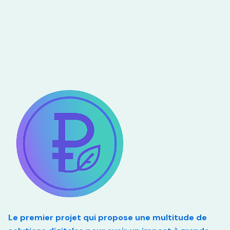
Le premier projet qui propose une multitude de