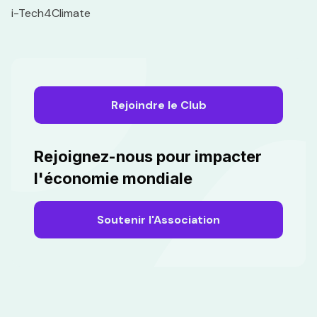
i-Tech4Climate
Rejoindre le Club
Rejoignez-nous pour impacter
l'économie mondiale
Soutenir l'Association