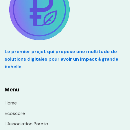
Le premier projet qui propose une multitude de
solutions digitales pour avoir un impact à grande
échelle.
Menu
Home
Ecoscore
L'Association Pareto