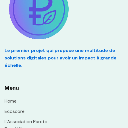
Le premier projet qui propose une multitude de
solutions digitales pour avoir un impact à grande
échelle.
Menu
Home
Ecoscore
L'Association Pareto