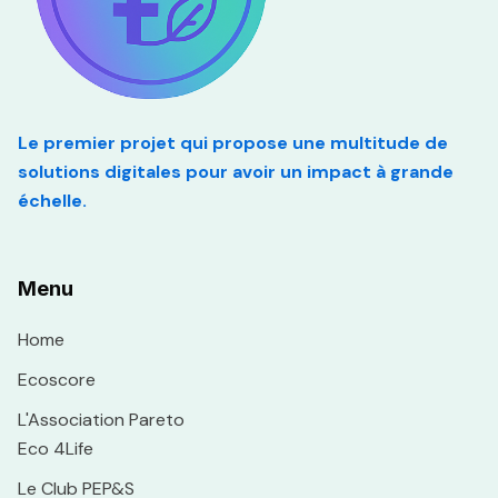
Le premier projet qui propose une multitude de
solutions digitales pour avoir un impact à grande
échelle.
Menu
Home
Ecoscore
L'Association Pareto
Eco 4Life
Le Club PEP&S