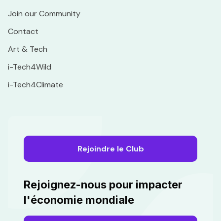
Join our Community
Contact
Art & Tech
i-Tech4Wild
i-Tech4Climate
Rejoindre le Club
Rejoignez-nous pour impacter
l'économie mondiale