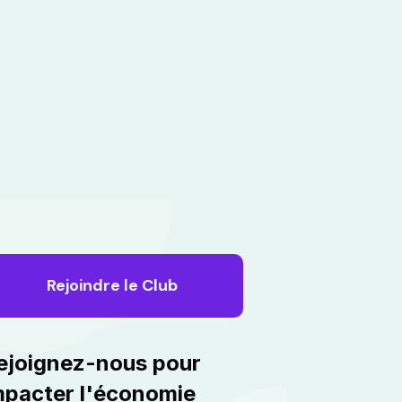
Rejoindre le Club
ejoignez-nous pour
mpacter l'économie