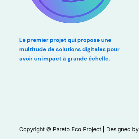
Le premier projet qui propose une
multitude de solutions digitales pour
avoir un impact à grande échelle.
Copyright © Pareto Eco Project | Designed b