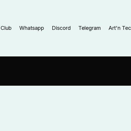
 Club
Whatsapp
Discord
Telegram
Art'n Te