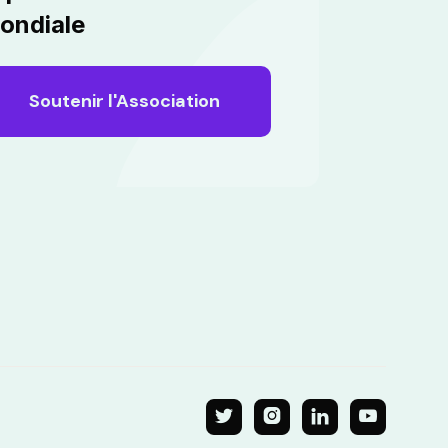
ondiale
Soutenir l'Association



