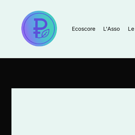
Ecoscore
L'Asso
Le