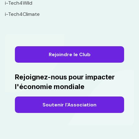
i-Tech4Wild
i-Tech4Climate
Rejoindre le Club
Rejoignez-nous pour impacter
l'économie mondiale
Soutenir l'Association